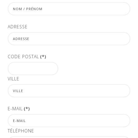
ADRESSE
CODE POSTAL
(*)
VILLE
E-MAIL
(*)
TÉLÉPHONE