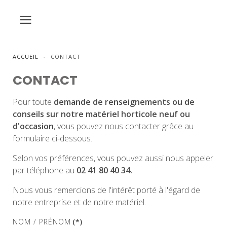
ACCUEIL
CONTACT
CONTACT
Pour toute
demande de renseignements ou de
conseils sur notre matériel horticole neuf ou
d'occasion
, vous pouvez nous contacter grâce au
formulaire ci-dessous.
Selon vos préférences, vous pouvez aussi nous appeler
par téléphone au
02 41 80 40 34.
Nous vous remercions de l'intérêt porté à l'égard de
notre entreprise et de notre matériel.
NOM / PRÉNOM
(*)