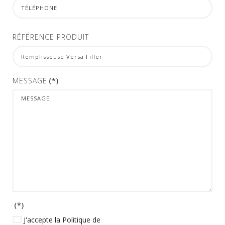
RÉFÉRENCE PRODUIT
MESSAGE
(*)
(*)
J'accepte la Politique de