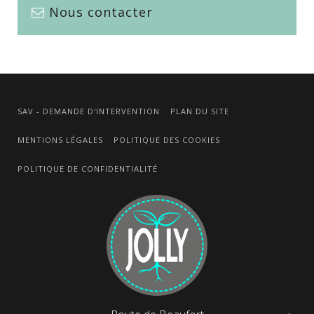
Nous contacter
SAV - DEMANDE D'INTERVENTION
PLAN DU SITE
MENTIONS LÉGALES
POLITIQUE DES COOKIES
POLITIQUE DE CONFIDENTIALITÉ