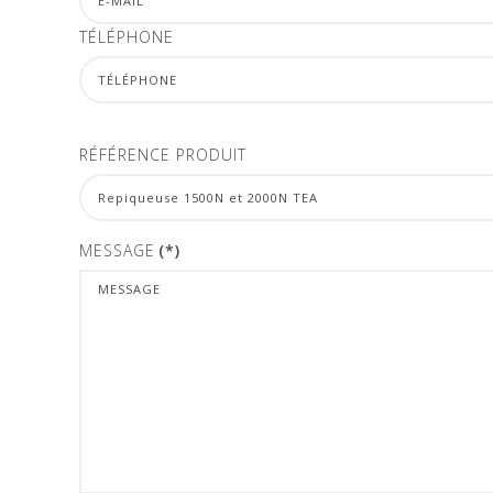
TÉLÉPHONE
RÉFÉRENCE PRODUIT
MESSAGE
(*)