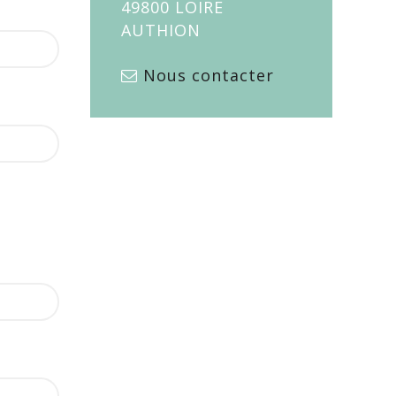
49800 LOIRE
AUTHION
Nous contacter