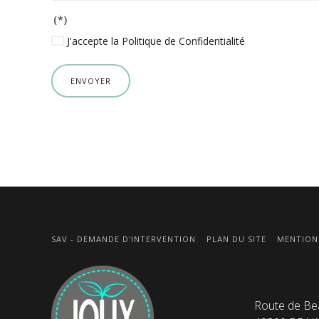
(*)
J'accepte la Politique de Confidentialité
ENVOYER
SAV - DEMANDE D'INTERVENTION
PLAN DU SITE
MENTION
Route de Be