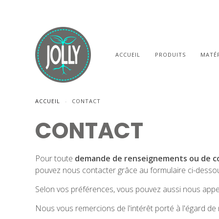
ACCUEIL
PRODUITS
MATÉR
ACCUEIL
CONTACT
CONTACT
Pour toute
demande de renseignements ou de cons
pouvez nous contacter grâce au formulaire ci-desso
Selon vos préférences, vous pouvez aussi nous appe
Nous vous remercions de l'intérêt porté à l'égard de 