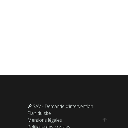
SAV - Demande d'intervention
Plan du site
Mentions légales
Politique des cookies