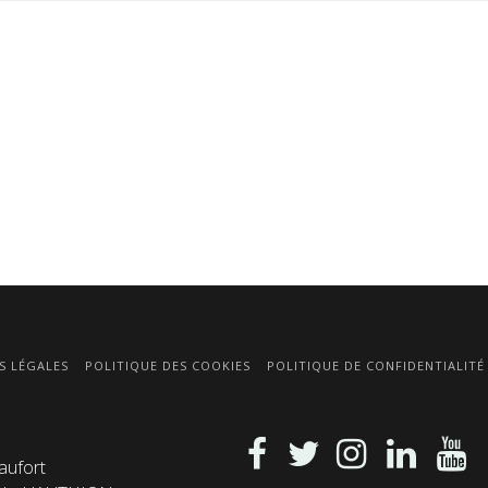
S LÉGALES
POLITIQUE DES COOKIES
POLITIQUE DE CONFIDENTIALITÉ
aufort