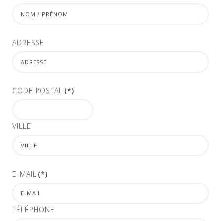
ADRESSE
CODE POSTAL
(*)
VILLE
E-MAIL
(*)
TÉLÉPHONE