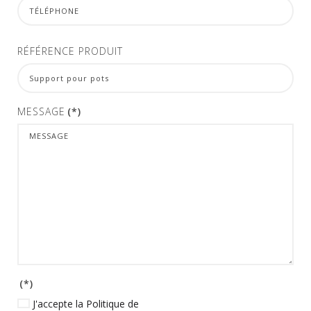
RÉFÉRENCE PRODUIT
MESSAGE
(*)
(*)
J'accepte la Politique de