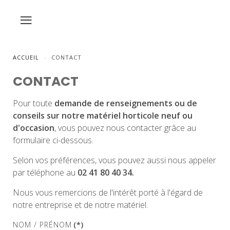
ACCUEIL
CONTACT
CONTACT
Pour toute
demande de renseignements ou de
conseils sur notre matériel horticole neuf ou
d'occasion
, vous pouvez nous contacter grâce au
formulaire ci-dessous.
Selon vos préférences, vous pouvez aussi nous appeler
par téléphone au
02 41 80 40 34.
Nous vous remercions de l'intérêt porté à l'égard de
notre entreprise et de notre matériel.
NOM / PRÉNOM
(*)