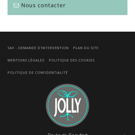
Nous contacter
SAV - DEMANDE D'INTERVENTION
PLAN DU SITE
MENTIONS LÉGALES
POLITIQUE DES COOKIES
POLITIQUE DE CONFIDENTIALITÉ