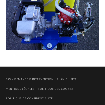
SAV - DEMANDE D'INTERVENTION
PLAN DU SITE
MENTIONS LÉGALES
POLITIQUE DES COOKIES
POLITIQUE DE CONFIDENTIALITÉ