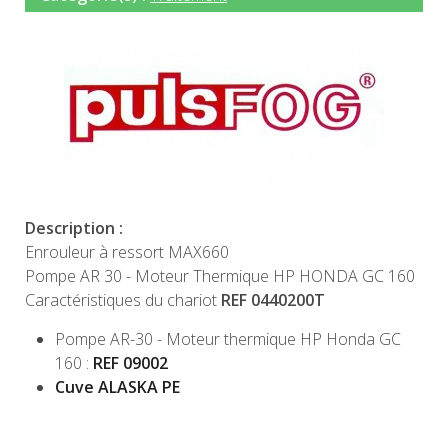
Description :
Enrouleur à ressort MAX660
Pompe AR 30 - Moteur Thermique HP HONDA GC 160
Caractéristiques du chariot
REF 0440200T
Pompe AR-30 - Moteur thermique HP Honda GC
160 :
REF 09002
Cuve ALASKA PE