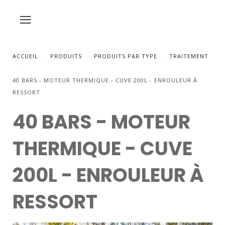
ACCUEIL
PRODUITS
PRODUITS PAR TYPE
TRAITEMENT
40 BARS - MOTEUR THERMIQUE - CUVE 200L - ENROULEUR À
RESSORT
40 BARS - MOTEUR
THERMIQUE - CUVE
200L - ENROULEUR À
RESSORT