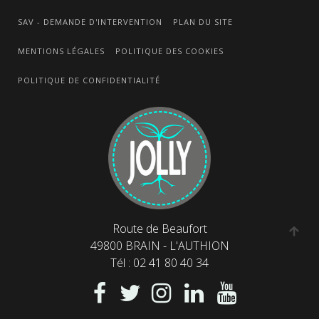
SAV - DEMANDE D'INTERVENTION
PLAN DU SITE
MENTIONS LÉGALES
POLITIQUE DES COOKIES
POLITIQUE DE CONFIDENTIALITÉ
Route de Beaufort
49800 BRAIN - L'AUTHION
Tél : 02 41 80 40 34