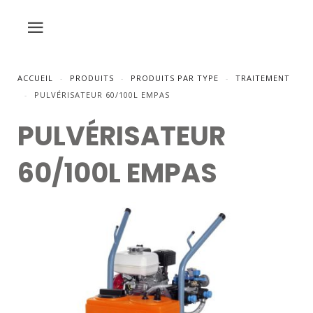
ACCUEIL
PRODUITS
PRODUITS PAR TYPE
TRAITEMENT
PULVÉRISATEUR 60/100L EMPAS
PULVÉRISATEUR
60/100L EMPAS