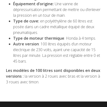
Équipement d’origine:
Une vanne de
dépressurisation permettant de mettre ou d’enlever
la pression en un tour de main.
Type de cuve:
en polyéthylène de 60 litres est
posée dans un cadre métallique équipé de deux
pneumatiques.
Type de moteur thermique
: Honda à 4 temps.
Autre version
: 100 litres équipés d’un moteur
électrique de 230 volts, ayant une capacité de 15
litres par minute. La pression est réglable entre 0 et
45 bars.
Les modèles de 100 litres sont disponibles en deux
versions :
la version à 2 roues avec bras et la version à
3 roues avec timon.