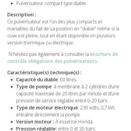
Pulvérisateur compact type diable.
Description :
Ce pulvérisateur est l'un des plus compacts et
maniables du fait de sa position en "diable" même si la
cuve est pleine, tout en étant disponible en plusieurs
version thermique ou électrique.
N'hésitez pas également à consulter la
brochure de
contrôle obligatoire des pulvérisateurs.
Caractéristique(s) technique(s) :
Capacité du diable
: 60 litres.
Type de pompe
: à membrane à 2 cylindres d’une
capacité maximale de 20 litres par minute et d’une
pression de service réglable entre 0-20 bars.
Type de moteur électrique
: 230 volts, 0,7 kW,
entraîne directement la pompe.
Version moteur :
À essence Honda.
Pression réglable:
entre 0 et 20 bars.