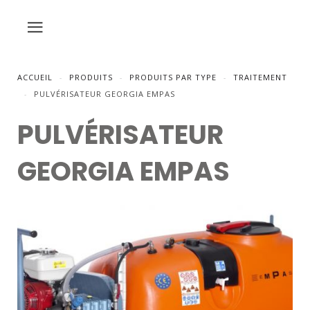
ACCUEIL
PRODUITS
PRODUITS PAR TYPE
TRAITEMENT
PULVÉRISATEUR GEORGIA EMPAS
PULVÉRISATEUR
GEORGIA EMPAS