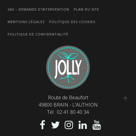
SAV - DEMANDE D'INTERVENTION
PLAN DU SITE
MENTIONS LÉGALES
POLITIQUE DES COOKIES
POLITIQUE DE CONFIDENTIALITÉ
Route de Beaufort
49800 BRAIN - L'AUTHION
Tél : 02 41 80 40 34