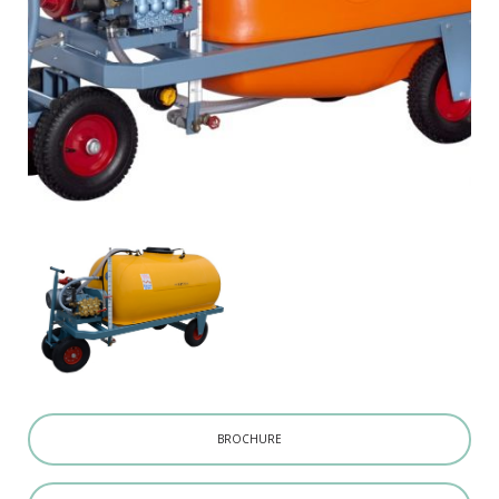
BROCHURE