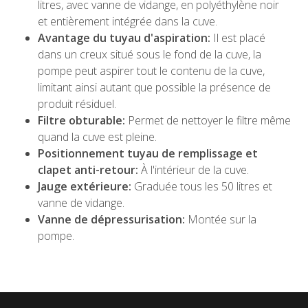
litres, avec vanne de vidange, en polyéthylène noir
et entièrement intégrée dans la cuve.
Avantage du tuyau d'aspiration:
Il est placé
dans un creux situé sous le fond de la cuve, la
pompe peut aspirer tout le contenu de la cuve,
limitant ainsi autant que possible la présence de
produit résiduel.
Filtre obturable:
Permet de nettoyer le filtre même
quand la cuve est pleine.
Positionnement tuyau de remplissage et
clapet anti-retour:
À l'intérieur de la cuve.
Jauge extérieure:
Graduée tous les 50 litres et
vanne de vidange.
Vanne de dépressurisation:
Montée sur la
pompe.