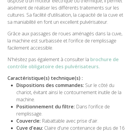
dispose d'un moteur électrique ou thermique, il permet
aisément de réaliser les différents traitements sur les
cultures. Sa facilité d'utilisation, la capacité de la cuve et
sa maniabilité en font un excellent pulvérisateur.
Grâce aux passages de roues aménagés dans la cuve,
la machine est surbaissée et l'orifice de remplissage
facilement accessible.
N'hésitez pas également à consulter la
brochure de
contrôle obligatoire des pulvérisateurs.
Caractéristique(s) technique(s) :
Dispositions des commandes:
Sur le côté du
chariot, évitant ainsi le contournement inutile de la
machine.
Positionnement du filtre:
Dans l'orifice de
remplissage.
Couvercle:
Rabattable avec prise d'air.
Cuve d'eau:
Claire d'une contenance de plus de 16