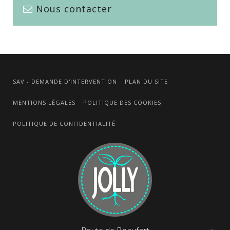
Nous contacter
SAV - DEMANDE D'INTERVENTION
PLAN DU SITE
MENTIONS LÉGALES
POLITIQUE DES COOKIES
POLITIQUE DE CONFIDENTIALITÉ