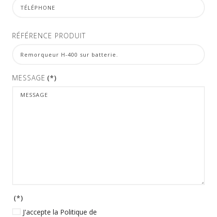
RÉFÉRENCE PRODUIT
MESSAGE
(*)
(*)
J'accepte la Politique de