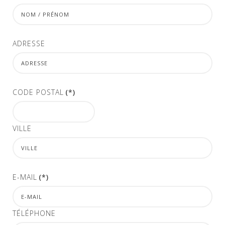
ADRESSE
CODE POSTAL
(*)
VILLE
E-MAIL
(*)
TÉLÉPHONE