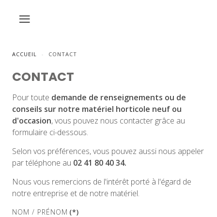
ACCUEIL
CONTACT
CONTACT
Pour toute
demande de renseignements ou de
conseils sur notre matériel horticole neuf ou
d'occasion
, vous pouvez nous contacter grâce au
formulaire ci-dessous.
Selon vos préférences, vous pouvez aussi nous appeler
par téléphone au
02 41 80 40 34.
Nous vous remercions de l'intérêt porté à l'égard de
notre entreprise et de notre matériel.
NOM / PRÉNOM
(*)