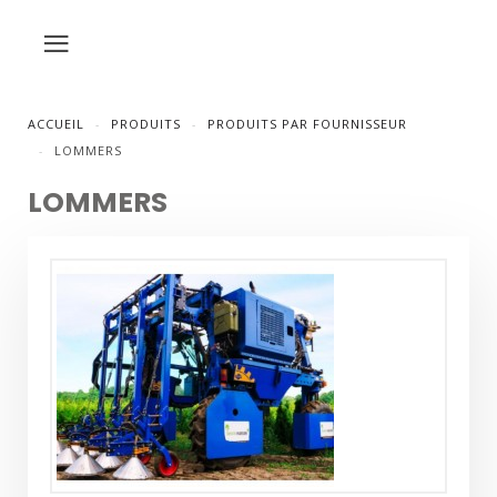
ACCUEIL
PRODUITS
PRODUITS PAR FOURNISSEUR
LOMMERS
LOMMERS