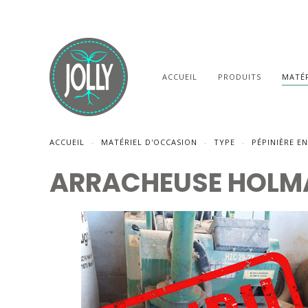
ACCUEIL
PRODUITS
MATÉR
ACCUEIL
MATÉRIEL D'OCCASION
TYPE
PÉPINIÈRE EN
ARRACHEUSE HOLM