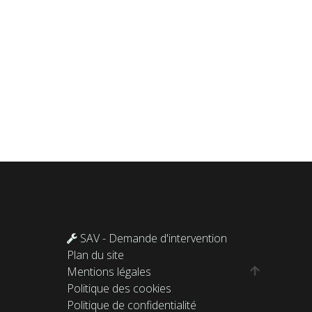
SAV - Demande d'intervention
Plan du site
Mentions légales
Politique des cookies
Politique de confidentialité