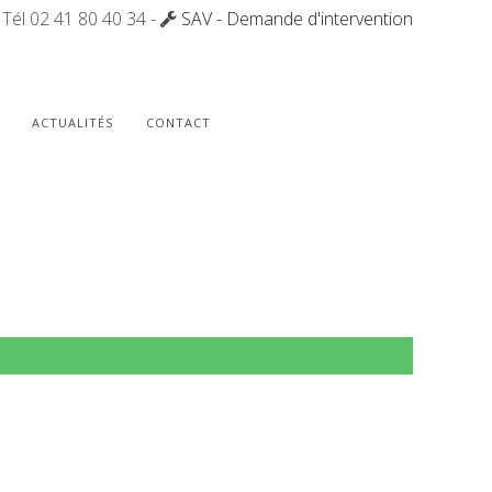
Tél 02 41 80 40 34 -
SAV - Demande d'intervention
ACTUALITÉS
CONTACT