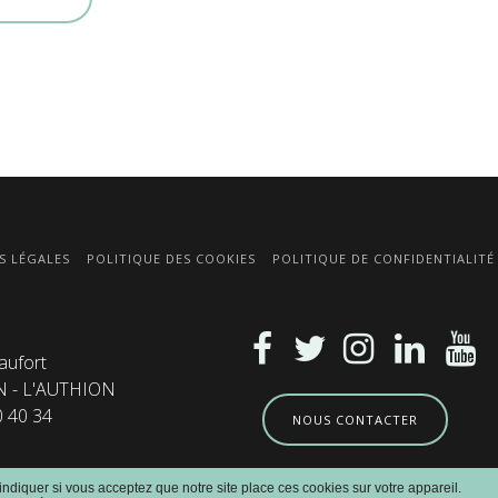
S LÉGALES
POLITIQUE DES COOKIES
POLITIQUE DE CONFIDENTIALITÉ
aufort
N - L'AUTHION
0 40 34
NOUS CONTACTER
 indiquer si vous acceptez que notre site place ces cookies sur votre appareil.