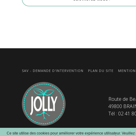
SAV - DEMANDE D'INTERVENTION
PLAN DU SITE
MENTION
Route de Be
49800 BRAI
Tél : 02 41 8
Ce site utilise des cookies pour améliorer votre expérience utilisateur. Veuillez