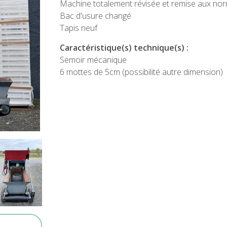
Machine totalement révisée et remise aux no
Bac d'usure changé
Tapis neuf
Caractéristique(s) technique(s) :
Semoir mécanique
6 mottes de 5cm (possibilité autre dimension)