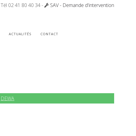
Tél 02 41 80 40 34 -
SAV - Demande d'intervention
ACTUALITÉS
CONTACT
|
DEWA