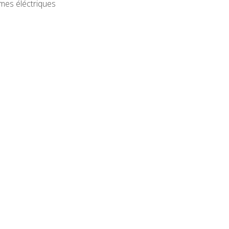
rmes éléctriques