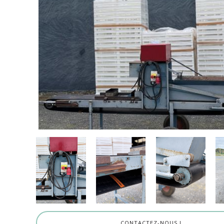
CONTACTEZ-NOUS !