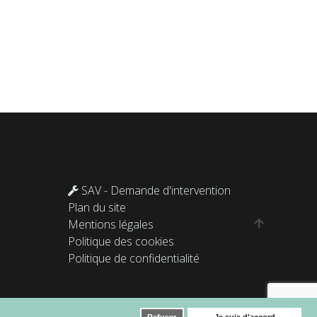
SAV - Demande d'intervention
Plan du site
Mentions légales
Politique des cookies
Politique de confidentialité
Refuser
Je suis d'accord