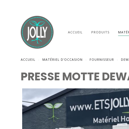
ACCUEIL
PRODUITS
MATÉR
ACCUEIL
MATÉRIEL D'OCCASION
FOURNISSEUR
DEW
PRESSE MOTTE DEW