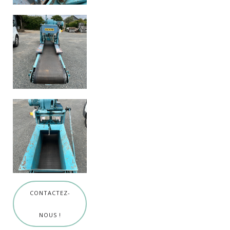
CONTACTEZ-
NOUS !