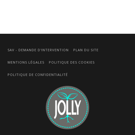
SAV - DEMANDE D'INTERVENTION
PLAN DU SITE
MENTIONS LÉGALES
POLITIQUE DES COOKIES
POLITIQUE DE CONFIDENTIALITÉ