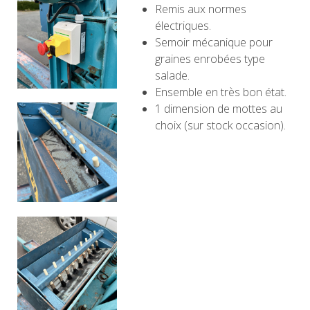
Remis aux normes
électriques.
Semoir mécanique pour
graines enrobées type
salade.
Ensemble en très bon état.
1 dimension de mottes au
choix (sur stock occasion).