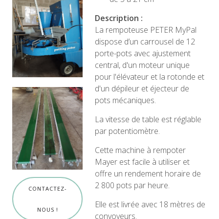
Description :
La rempoteuse PETER MyPal
dispose d’un carrousel de 12
porte-pots avec ajustement
central, d'un moteur unique
pour l'élévateur et la rotonde et
d'un dépileur et éjecteur de
pots mécaniques.
La vitesse de table est réglable
par potentiomètre.
Cette machine à rempoter
Mayer est facile à utiliser et
offre un rendement horaire de
2 800 pots par heure.
CONTACTEZ-
Elle est livrée avec 18 mètres de
NOUS !
convoyeurs.