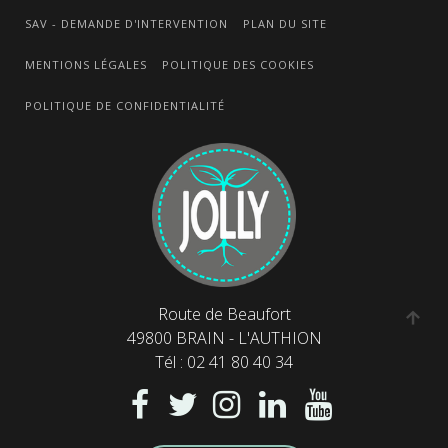
SAV - DEMANDE D'INTERVENTION
PLAN DU SITE
MENTIONS LÉGALES
POLITIQUE DES COOKIES
POLITIQUE DE CONFIDENTIALITÉ
Route de Beaufort
49800 BRAIN - L'AUTHION
Tél : 02 41 80 40 34