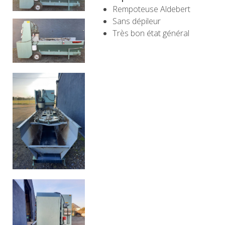
Rempoteuse Aldebert
Sans dépileur
Très bon état général