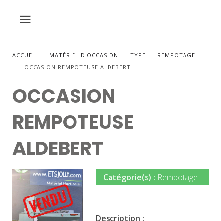
ACCUEIL
MATÉRIEL D'OCCASION
TYPE
REMPOTAGE
OCCASION REMPOTEUSE ALDEBERT
OCCASION
REMPOTEUSE
ALDEBERT
Catégorie(s) :
Rempotage
Description :