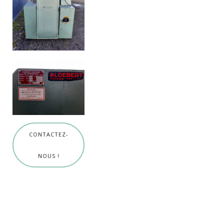
CONTACTEZ-
NOUS !