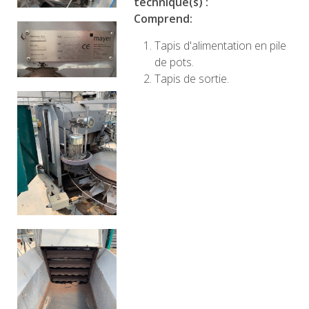
technique(s) :
Comprend:
Tapis d'alimentation en pile
de pots.
Tapis de sortie.