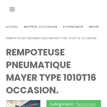
ACCUEIL
MATÉRIEL D'OCCASION
FOURNISSEUR
MAYER
REMPOTEUSE PNEUMATIQUE MAYER TYPE 1010T16 OCCASION.
REMPOTEUSE
PNEUMATIQUE
MAYER TYPE 1010T16
OCCASION.
Catégorie(s) :
Rempotage