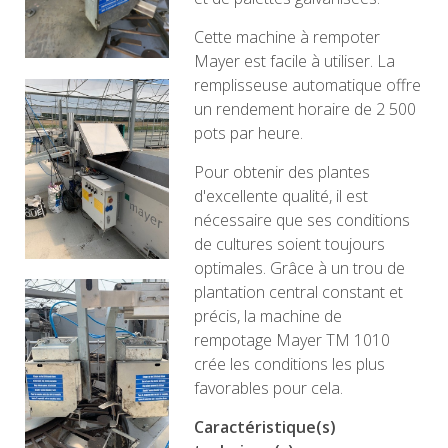
Cette machine à rempoter
Mayer est facile à utiliser. La
remplisseuse automatique offre
un rendement horaire de 2 500
pots par heure.
Pour obtenir des plantes
d'excellente qualité, il est
nécessaire que ses conditions
de cultures soient toujours
optimales. Grâce à un trou de
plantation central constant et
précis, la machine de
rempotage Mayer TM 1010
crée les conditions les plus
favorables pour cela.
Caractéristique(s)