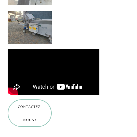
CONTACTEZ-
NOUS !