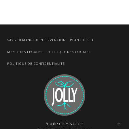
SAV - DEMANDE D'INTERVENTION
PLAN DU SITE
MENTIONS LÉGALES
POLITIQUE DES COOKIES
POLITIQUE DE CONFIDENTIALITÉ
Route de Beaufort