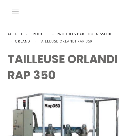
ACCUEIL
PRODUITS
PRODUITS PAR FOURNISSEUR
ORLANDI
TAILLEUSE ORLANDI RAP 350
TAILLEUSE ORLANDI
RAP 350