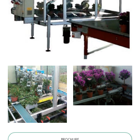
BROCHURE