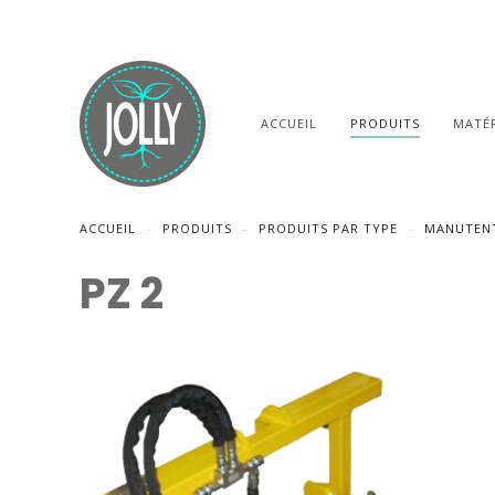
ACCUEIL
PRODUITS
MATÉR
ACCUEIL
PRODUITS
PRODUITS PAR TYPE
MANUTENT
PZ 2