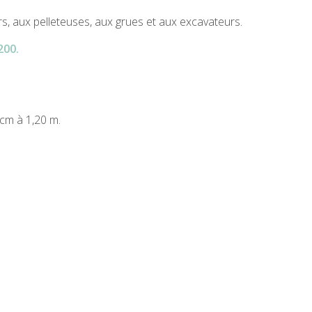
s, aux pelleteuses, aux grues et aux excavateurs.
200.
cm à 1,20 m.