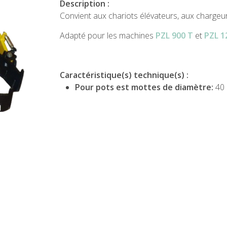
Description :
Convient aux chariots élévateurs, aux chargeur
Adapté pour les machines
PZL 900 T
et
PZL 1
Caractéristique(s) technique(s) :
Pour pots est mottes de diamètre:
40 