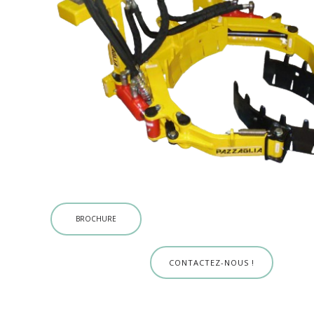
BROCHURE
CONTACTEZ-NOUS !