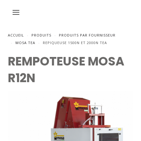
ACCUEIL
PRODUITS
PRODUITS PAR FOURNISSEUR
MOSA TEA
REPIQUEUSE 1500N ET 2000N TEA
REMPOTEUSE MOSA
R12N