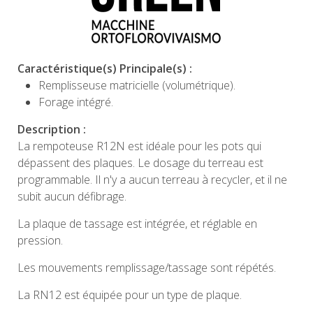
Caractéristique(s) Principale(s) :
Remplisseuse matricielle (volumétrique).
Forage intégré.
Description :
La rempoteuse R12N est idéale pour les pots qui
dépassent des plaques. Le dosage du terreau est
programmable. Il n'y a aucun terreau à recycler, et il ne
subit aucun défibrage.
La plaque de tassage est intégrée, et réglable en
pression.
Les mouvements remplissage/tassage sont répétés.
La RN12 est équipée pour un type de plaque.