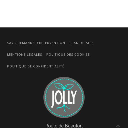
SAV - DEMANDE D'INTERVENTION
PLAN DU SITE
MENTIONS LÉGALES
POLITIQUE DES COOKIES
POLITIQUE DE CONFIDENTIALITÉ
Route de Beaufort