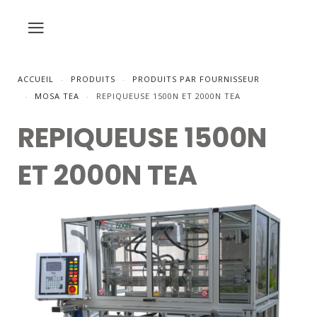
ACCUEIL
PRODUITS
PRODUITS PAR FOURNISSEUR
MOSA TEA
REPIQUEUSE 1500N ET 2000N TEA
REPIQUEUSE 1500N
ET 2000N TEA