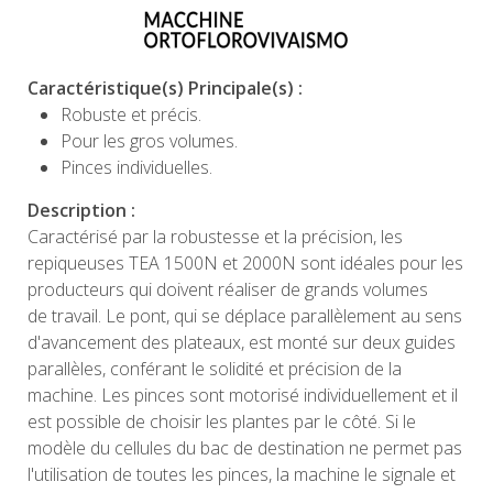
Caractéristique(s) Principale(s) :
Robuste et précis.
Pour les gros volumes.
Pinces individuelles.
Description :
Caractérisé par la robustesse et la précision, les
repiqueuses TEA 1500N et 2000N sont idéales pour les
producteurs qui doivent réaliser de grands volumes
de travail. Le pont, qui se déplace parallèlement au sens
d'avancement des plateaux, est monté sur deux guides
parallèles, conférant le solidité et précision de la
machine. Les pinces sont motorisé individuellement et il
est possible de choisir les plantes par le côté. Si le
modèle du cellules du bac de destination ne permet pas
l'utilisation de toutes les pinces, la machine le signale et