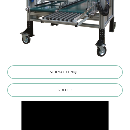
SCHÉMA TECHNIQUE
BROCHURE